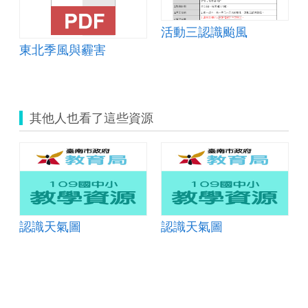
活動三認識颱風
東北季風與霾害
其他人也看了這些資源
認識天氣圖
認識天氣圖