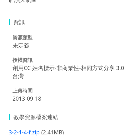
資訊
資源類型
未定義
授權資訊
創用CC 姓名標示-非商業性-相同方式分享 3.0
台灣
上傳時間
2013-09-18
教學資源檔案連結
3-2-1-4-f.zip
(2.41MB)