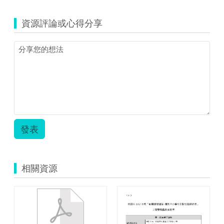
資源評論或心得分享
發表
相關資源