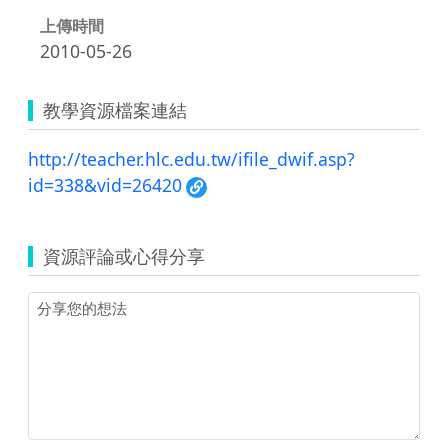
上傳時間
2010-05-26
教學資源檔案連結
http://teacher.hlc.edu.tw/ifile_dwif.asp?
id=338&vid=26420
資源評論或心得分享