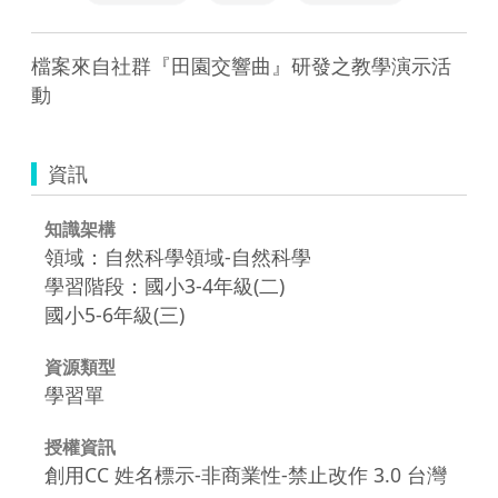
檔案來自社群『田園交響曲』研發之教學演示活
動
資訊
知識架構
領域：自然科學領域-自然科學
學習階段：國小3-4年級(二)
國小5-6年級(三)
資源類型
學習單
授權資訊
創用CC 姓名標示-非商業性-禁止改作 3.0 台灣