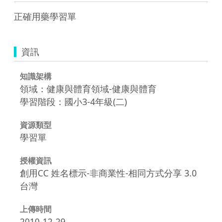
正確用藥學習單
資訊
知識架構
領域：健康與體育領域-健康與體育
學習階段：國小3-4年級(二)
資源類型
學習單
授權資訊
創用CC 姓名標示-非商業性-相同方式分享 3.0
台灣
上傳時間
2010-12-29