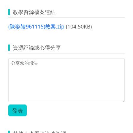
教學資源檔案連結
(陳姿陵961115)教案.zip
(104.50KB)
資源評論或心得分享
發表