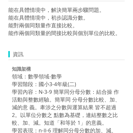
能在具體情境中，解決簡單兩步驟問題。

能在具體情境中，初步認識分數。

能對兩個同類量作直接比較。

資訊
知識架構
領域：數學領域-數學
學習階段：國小3-4年級(二)
學習內容：N-3-9 簡單同分母分數：結合操 作
活動與整數經驗。簡單同 分母分數比較、加、
減的意 義。牽涉之分數與運算結果 皆不超過
2。以單位分數之 點數為基礎，連結整數之比
較、加、減。知道「和等於 1」的意義。
學習表現：n-Ⅱ-6 理解同分母分數的加、減、