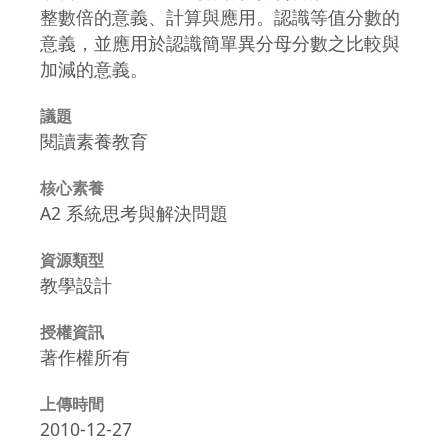
整數倍的意義、計算與應用。認識等值分數的
意義，並應用於認識簡單異分母分數之比較與
加減的意義。
議題
閱讀素養教育
核心素養
A2 系統思考與解決問題
資源類型
教學設計
授權資訊
著作權所有
上傳時間
2010-12-27