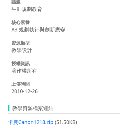
議題
生涯規劃教育
核心素養
A3 規劃執行與創新應變
資源類型
教學設計
授權資訊
著作權所有
上傳時間
2010-12-26
教學資源檔案連結
卡農Canon1218.zip
(51.50KB)