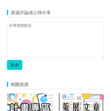
資源評論或心得分享
發表
相關資源