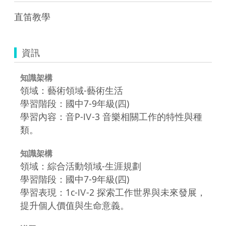
直笛教學
資訊
知識架構
領域：藝術領域-藝術生活
學習階段：國中7-9年級(四)
學習內容：音P-Ⅳ-3 音樂相關工作的特性與種
類。
知識架構
領域：綜合活動領域-生涯規劃
學習階段：國中7-9年級(四)
學習表現：1c-Ⅳ-2 探索工作世界與未來發展，
提升個人價值與生命意義。