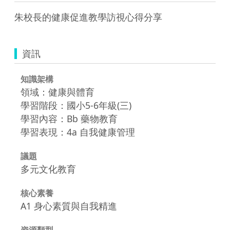
朱校長的健康促進教學訪視心得分享
資訊
知識架構
領域：健康與體育
學習階段：國小5-6年級(三)
學習內容：Bb 藥物教育
學習表現：4a 自我健康管理
議題
多元文化教育
核心素養
A1 身心素質與自我精進
資源類型