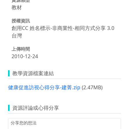
教材
授權資訊
創用CC 姓名標示-非商業性-相同方式分享 3.0
台灣
上傳時間
2010-12-24
教學資源檔案連結
健康促進訪視心得分享-建菁.zip
(2.47MB)
資源評論或心得分享