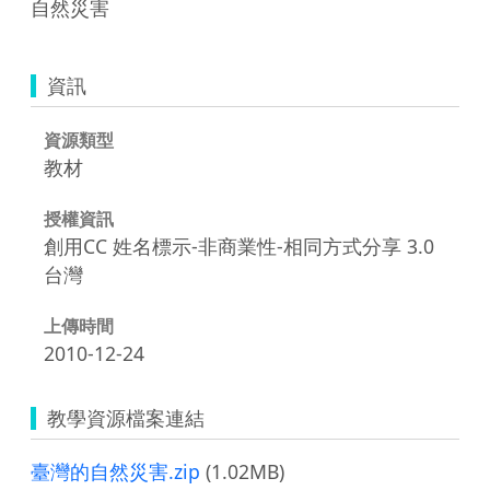
自然災害
資訊
資源類型
教材
授權資訊
創用CC 姓名標示-非商業性-相同方式分享 3.0
台灣
上傳時間
2010-12-24
教學資源檔案連結
臺灣的自然災害.zip
(1.02MB)