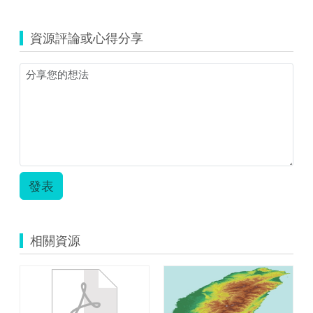
資源評論或心得分享
發表
相關資源