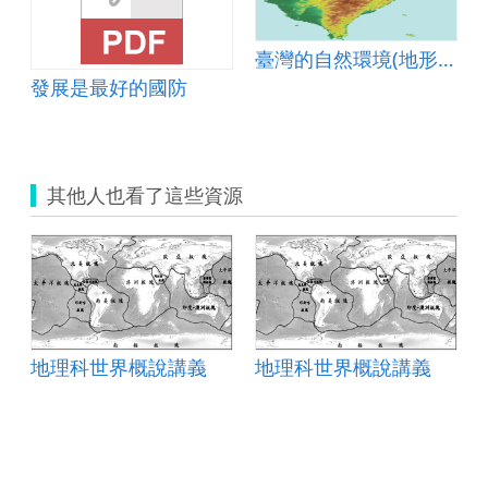
臺灣的自然環境(地形篇)
發展是最好的國防
其他人也看了這些資源
地理科世界概說講義
地理科世界概說講義