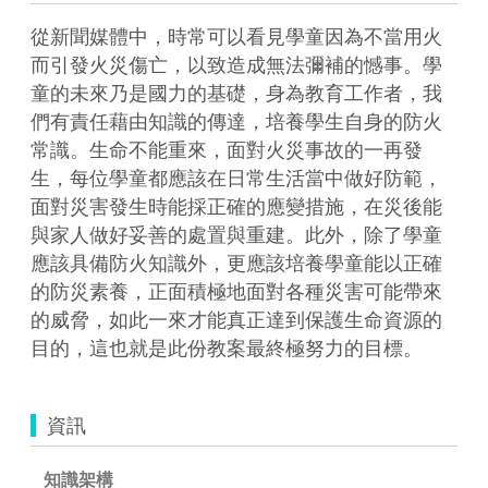
從新聞媒體中，時常可以看見學童因為不當用火
而引發火災傷亡，以致造成無法彌補的憾事。學
童的未來乃是國力的基礎，身為教育工作者，我
們有責任藉由知識的傳達，培養學生自身的防火
常識。生命不能重來，面對火災事故的一再發
生，每位學童都應該在日常生活當中做好防範，
面對災害發生時能採正確的應變措施，在災後能
與家人做好妥善的處置與重建。此外，除了學童
應該具備防火知識外，更應該培養學童能以正確
的防災素養，正面積極地面對各種災害可能帶來
的威脅，如此一來才能真正達到保護生命資源的
目的，這也就是此份教案最終極努力的目標。
資訊
知識架構