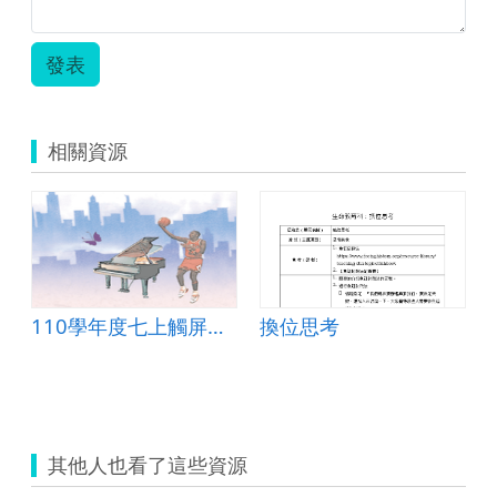
發表
相關資源
110學年度七上觸屏結合作文課程規畫
換位思考
其他人也看了這些資源