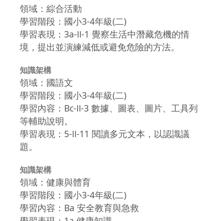
領域：綜合活動
學習階段：國小3-4年級(二)
學習表現：3a-Ⅱ-1 覺察生活中潛藏危機的情
境，提出並演練減低或避免危險的方法。
知識架構
領域：國語文
學習階段：國小3-4年級(二)
學習內容：Bc-Ⅱ-3 數據、圖表、圖片、工具列
等輔助說明。
學習表現：5-Ⅱ-11 閱讀多元文本，以認識議
題。
知識架構
領域：健康與體育
學習階段：國小3-4年級(二)
學習內容：Ba 安全教育與急救
學習表現：1a 健康知識