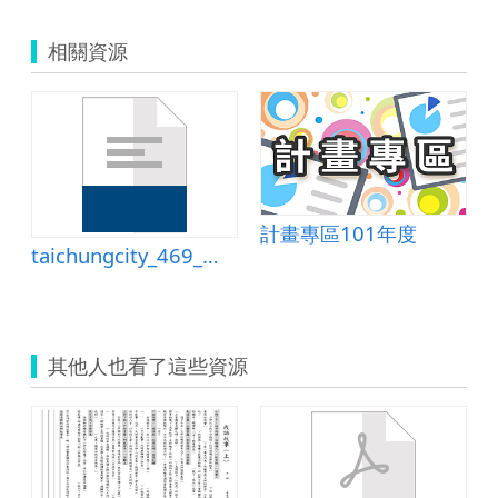
相關資源
計畫專區101年度
taichungcity_469_教案.doc
其他人也看了這些資源