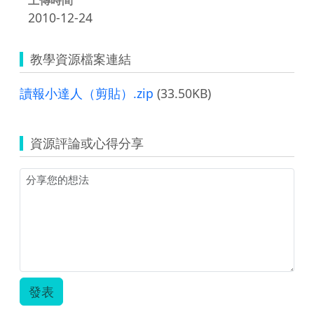
2010-12-24
教學資源檔案連結
讀報小達人（剪貼）.zip
(33.50KB)
資源評論或心得分享
發表