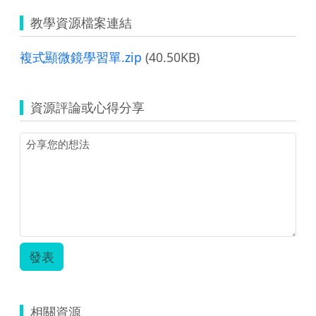
教學資源檔案連結
複式顯微鏡學習單.zip
(40.50KB)
資源評論或心得分享
發表
相關資源