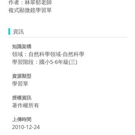
作者：林翠郁老師 

複式顯微鏡學習單
資訊
知識架構
領域：自然科學領域-自然科學
學習階段：國小5-6年級(三)
資源類型
學習單
授權資訊
著作權所有
上傳時間
2010-12-24