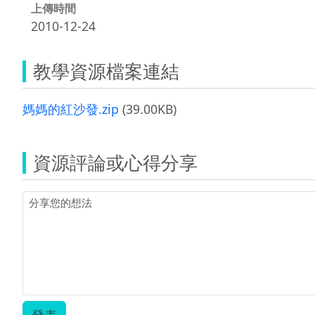
上傳時間
2010-12-24
教學資源檔案連結
媽媽的紅沙發.zip
(39.00KB)
資源評論或心得分享
發表