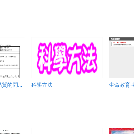
提出不同層次且高品質的問題策略教學-以少年小樹之歌為例
科學方法
生命教育-