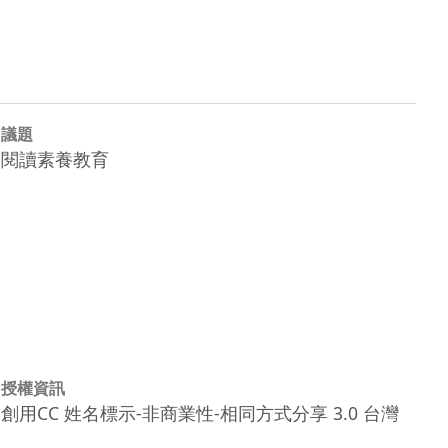
議題
閱讀素養教育
授權資訊
創用CC 姓名標示-非商業性-相同方式分享 3.0 台灣