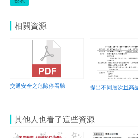
相關資源
交通安全之危險停看聽
其他人也看了這些資源