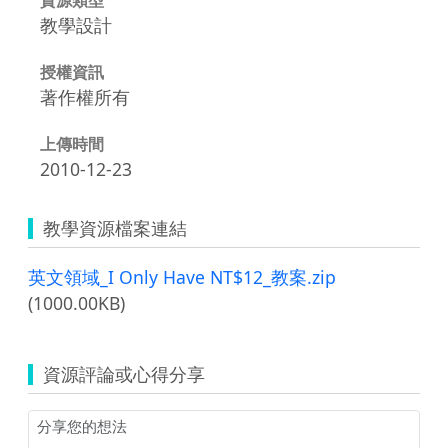
教學設計
授權資訊
著作權所有
上傳時間
2010-12-23
教學資源檔案連結
英文領域_I Only Have NT$12_教案.zip
(1000.00KB)
資源評論或心得分享