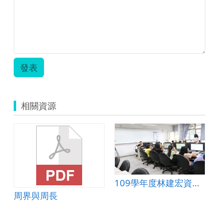
發表
相關資源
109學年度林建宏資訊公開授課
周界與周長