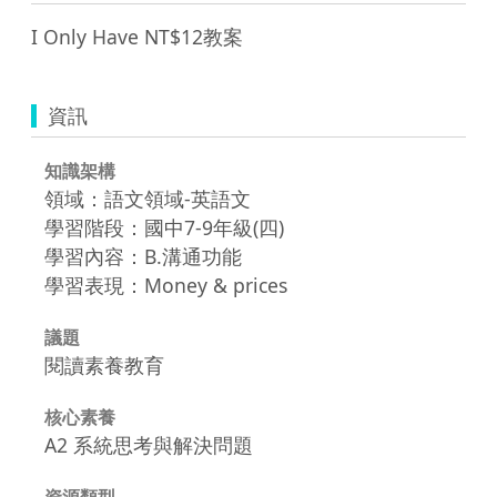
I Only Have NT$12教案
資訊
知識架構
領域：語文領域-英語文
學習階段：國中7-9年級(四)
學習內容：B.溝通功能
學習表現：Money & prices
議題
閱讀素養教育
核心素養
A2 系統思考與解決問題
資源類型