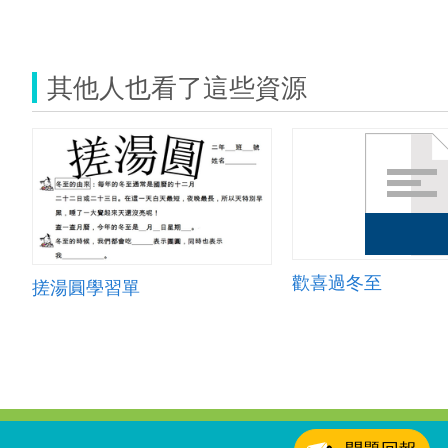
其他人也看了這些資源
歡喜過冬至
搓湯圓學習單
:::