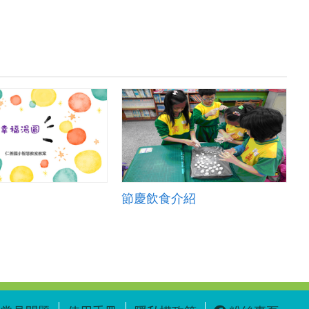
節慶飲食介紹