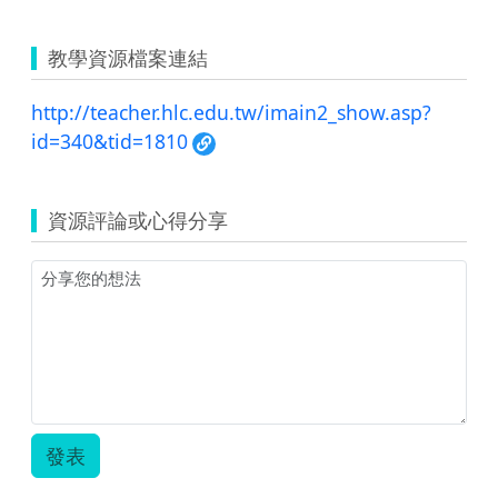
教學資源檔案連結
http://teacher.hlc.edu.tw/imain2_show.asp?
id=340&tid=1810
資源評論或心得分享
發表