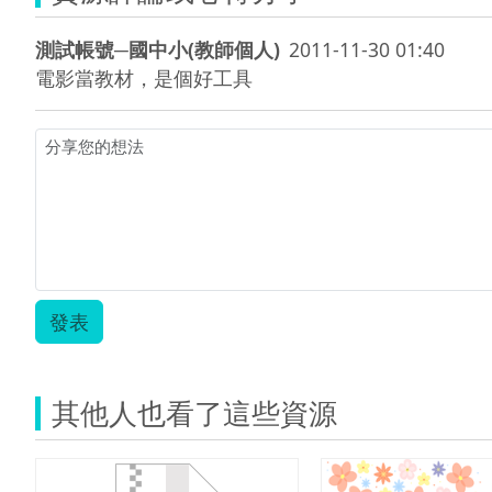
測試帳號─國中小(教師個人)
2011-11-30 01:40
電影當教材，是個好工具
發表
其他人也看了這些資源