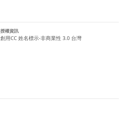
授權資訊
創用CC 姓名標示-非商業性 3.0 台灣