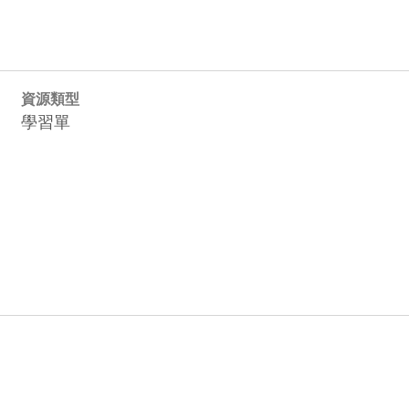
資源類型
學習單