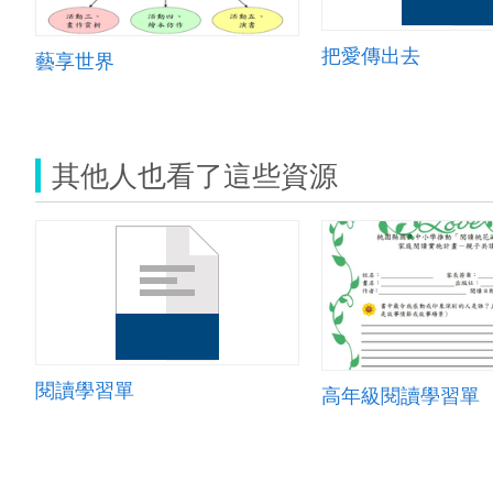
把愛傳出去
藝享世界
其他人也看了這些資源
閱讀學習單
高年級閱讀學習單