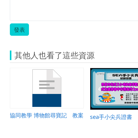
發表
其他人也看了這些資源
協同教學 博物館尋寶記 教案
sea手小尖兵證書