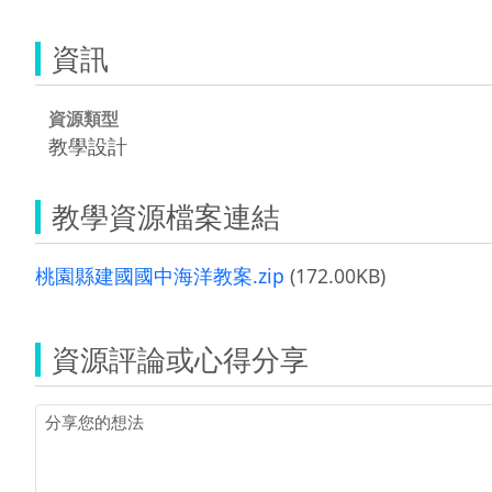
資訊
資源類型
教學設計
教學資源檔案連結
桃園縣建國國中海洋教案.zip
(172.00KB)
資源評論或心得分享