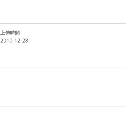
上傳時間
2010-12-28