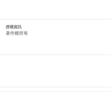
授權資訊
著作權所有