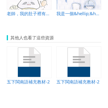
語氣作文單
老師，我的肚子裡有顆石頭
我是一個&hellip;&hellip;壞孩子嗎？
其他人也看了這些資源
2
五下閩南語補充教材-2
五下閩南語補充教材-2