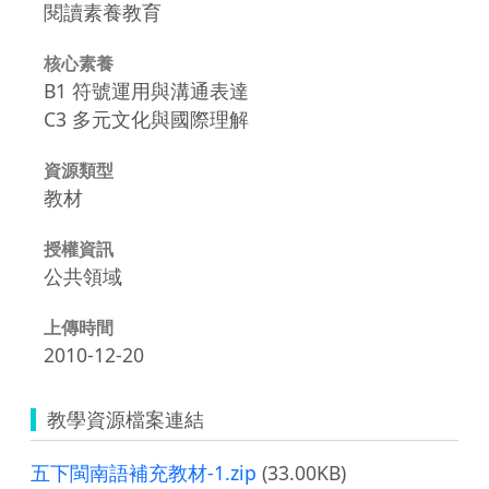
閱讀素養教育
核心素養
B1 符號運用與溝通表達
C3 多元文化與國際理解
資源類型
教材
授權資訊
公共領域
上傳時間
2010-12-20
教學資源檔案連結
五下閩南語補充教材-1.zip
(33.00KB)