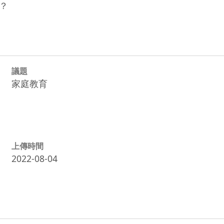
？
議題
家庭教育
上傳時間
2022-08-04