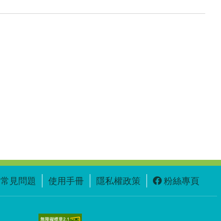
常見問題
使用手冊
隱私權政策
粉絲專頁