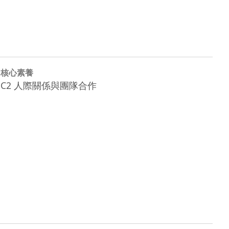
核心素養
C2 人際關係與團隊合作