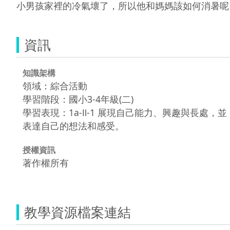
小男孩家裡的冷氣壞了，所以他和媽媽該如何消暑呢
資訊
知識架構
領域：綜合活動
學習階段：國小3-4年級(二)
學習表現：1a-Ⅱ-1 展現自己能力、興趣與長處，並
表達自己的想法和感受。
授權資訊
著作權所有
教學資源檔案連結