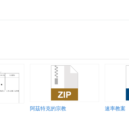
阿茲特克的宗教
速率教案