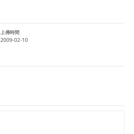
上傳時間
2009-02-10