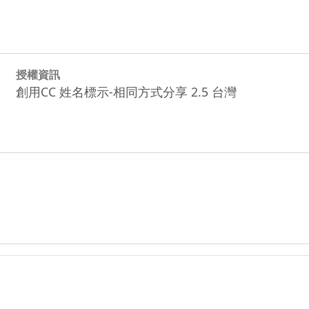
授權資訊
創用CC 姓名標示-相同方式分享 2.5 台灣