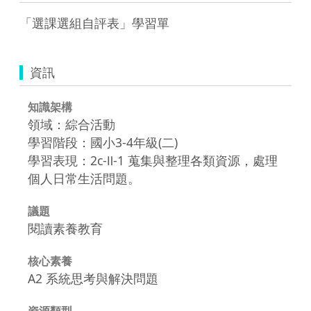
「選課選組自評表」學習單
資訊
知識架構
領域：綜合活動
學習階段：國小3-4年級(二)
學習表現：2c-Ⅱ-1 蒐集與整理各類資源，處理
個人日常生活問題。
議題
閱讀素養教育
核心素養
A2 系統思考與解決問題
資源類型