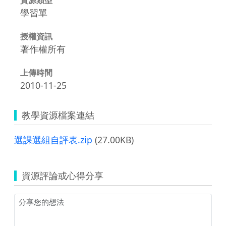
學習單
授權資訊
著作權所有
上傳時間
2010-11-25
教學資源檔案連結
選課選組自評表.zip
(27.00KB)
資源評論或心得分享