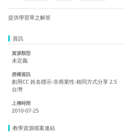
提供學習單之解答
資訊
資源類型
未定義
授權資訊
創用CC 姓名標示-非商業性-相同方式分享 2.5
台灣
上傳時間
2010-07-25
教學資源檔案連結