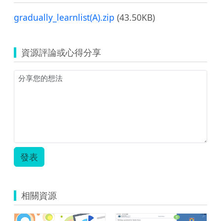
gradually_learnlist(A).zip
(43.50KB)
資源評論或心得分享
發表
相關資源