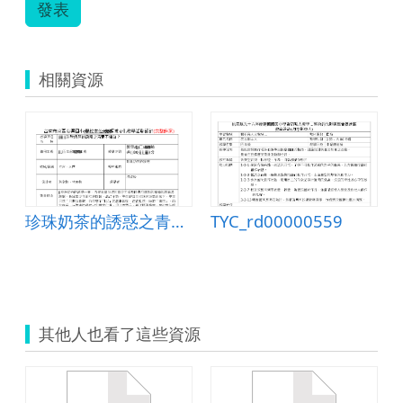
發表
相關資源
珍珠奶茶的誘惑之青春不留白
TYC_rd00000559
其他人也看了這些資源