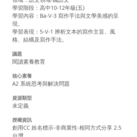
學習階段：高中10-12年級(五)
學習內容：Ba-Ⅴ-3 寫作手法與文學美感的呈
現。
學習表現：5-Ⅴ-1 辨析文本的寫作主旨、風
格、結構及寫作手法。
議題
閱讀素養教育
核心素養
A2 系統思考與解決問題
資源類型
未定義
授權資訊
創用CC 姓名標示-非商業性-相同方式分享 2.5
台灣