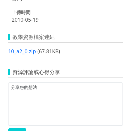
上傳時間
2010-05-19
教學資源檔案連結
10_a2_0.zip
(67.81KB)
資源評論或心得分享