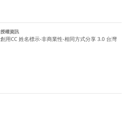
授權資訊
創用CC 姓名標示-非商業性-相同方式分享 3.0 台灣