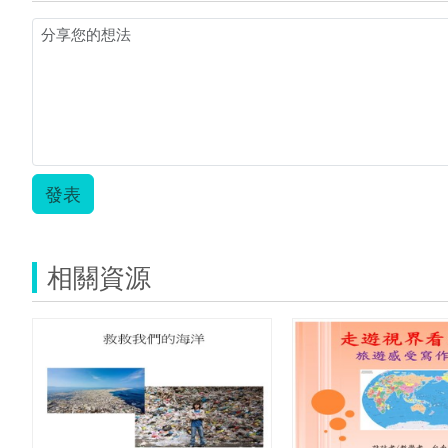
發表
相關資源