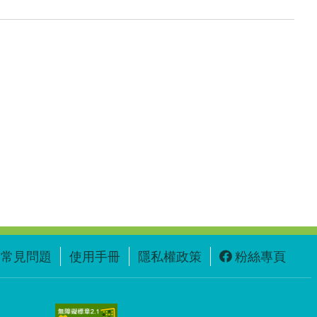
常見問題
使用手冊
隱私權政策
粉絲專頁