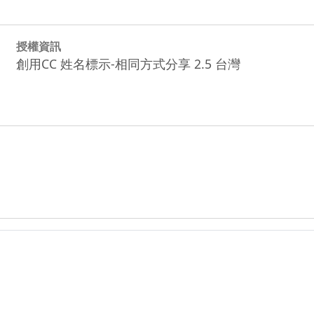
授權資訊
創用CC 姓名標示-相同方式分享 2.5 台灣