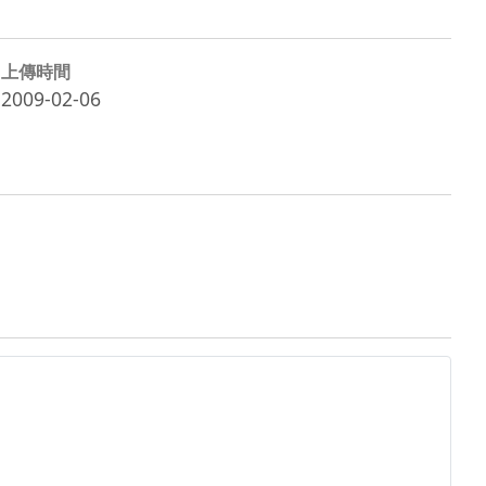
上傳時間
2009-02-06