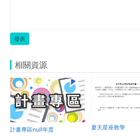
發表
相關資源
夏天星座教學
計畫專區null年度