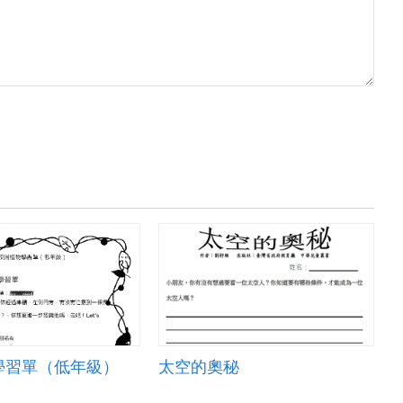
學習單（低年級）
太空的奧秘