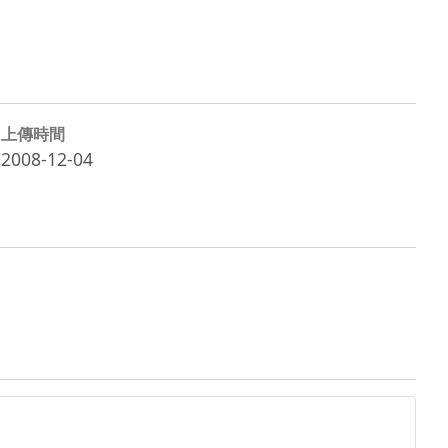
上傳時間
2008-12-04