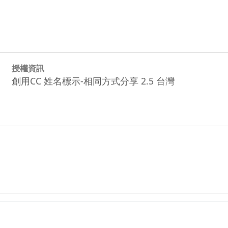
授權資訊
創用CC 姓名標示-相同方式分享 2.5 台灣