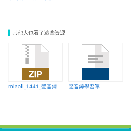
其他人也看了這些資源
完整教學檔案
miaoli_1441_聲音鐘
聲音鐘學習單