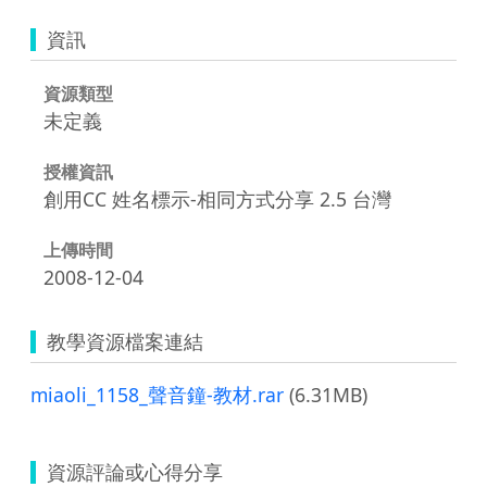
資訊
資源類型
未定義
授權資訊
創用CC 姓名標示-相同方式分享 2.5 台灣
上傳時間
2008-12-04
教學資源檔案連結
miaoli_1158_聲音鐘-教材.rar
(6.31MB)
資源評論或心得分享