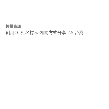
授權資訊
創用CC 姓名標示-相同方式分享 2.5 台灣