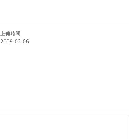
上傳時間
2009-02-06