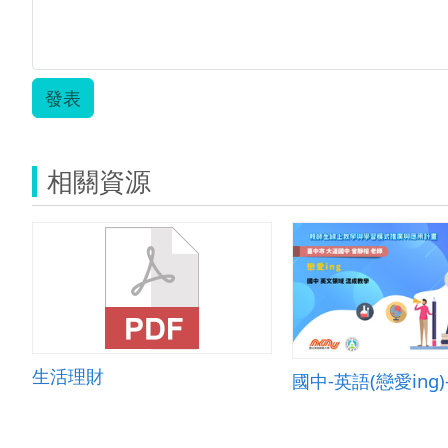
發表
相關資源
生活理財