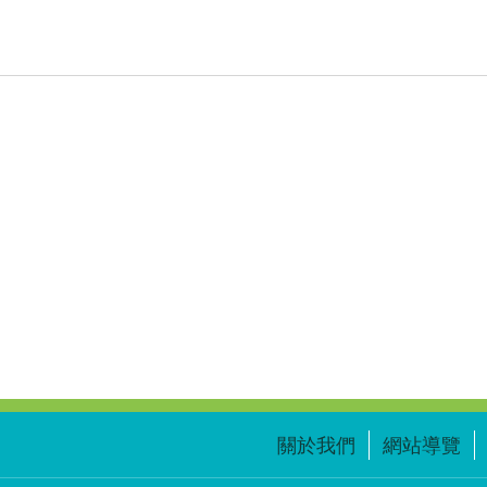
關於我們
網站導覽