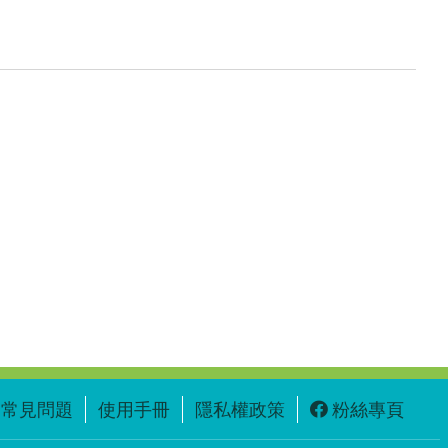
常見問題
使用手冊
隱私權政策
粉絲專頁