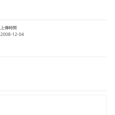
上傳時間
2008-12-04