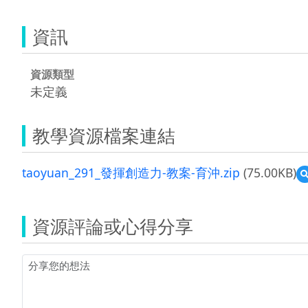
資訊
資源類型
未定義
教學資源檔案連結
taoyuan_291_發揮創造力-教案-育沖.zip
(75.00KB)
資源評論或心得分享