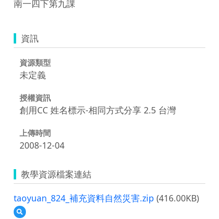
南一四下第九課
資訊
資源類型
未定義
授權資訊
創用CC 姓名標示-相同方式分享 2.5 台灣
上傳時間
2008-12-04
教學資源檔案連結
taoyuan_824_補充資料自然災害.zip
(416.00KB)
預