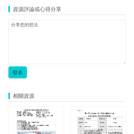
資源評論或心得分享
發表
相關資源