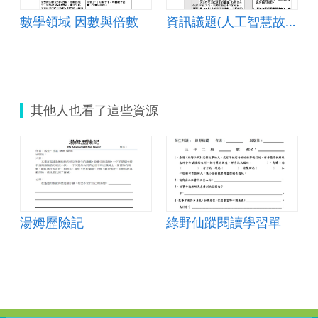
數學領域 因數與倍數
資訊議題(人工智慧故事)
其他人也看了這些資源
湯姆歷險記
綠野仙蹤閱讀學習單