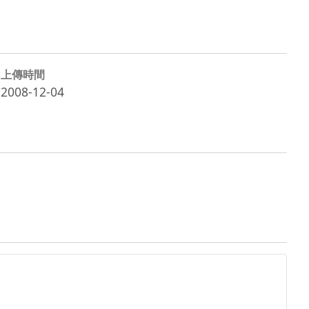
上傳時間
2008-12-04