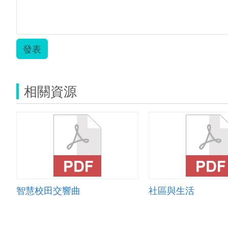
發表
相關資源
智慧校田交響曲
社區與生活