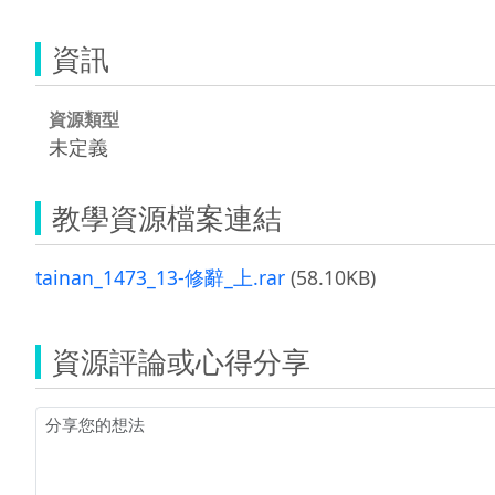
資訊
資源類型
未定義
教學資源檔案連結
tainan_1473_13-修辭_上.rar
(58.10KB)
資源評論或心得分享