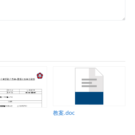
教案.doc