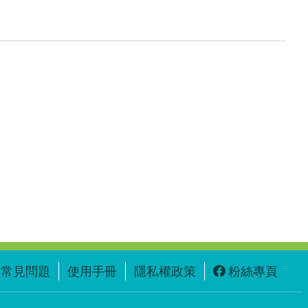
常見問題
使用手冊
隱私權政策
粉絲專頁