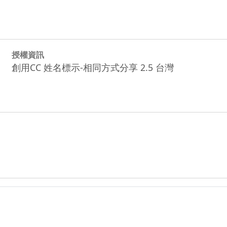
授權資訊
創用CC 姓名標示-相同方式分享 2.5 台灣