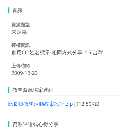
資訊
資源類型
未定義
授權資訊
創用CC 姓名標示-相同方式分享 2.5 台灣
上傳時間
2009-12-23
教學資源檔案連結
比長短教學活動教案設計.zip
(112.50KB)
資源評論或心得分享