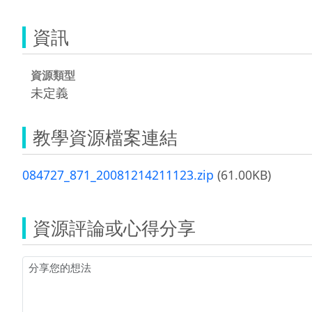
資訊
資源類型
未定義
教學資源檔案連結
084727_871_20081214211123.zip
(61.00KB)
資源評論或心得分享