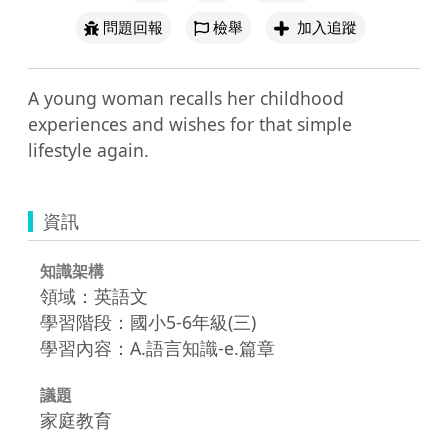
問題回報
檢舉
加入追蹤
A young woman recalls her childhood 
experiences and wishes for that simple 
lifestyle again.
資訊
知識架構
領域：英語文
學習階段：國小5-6年級(三)
學習內容：A.語言知識-e.篇章
議題
家庭教育