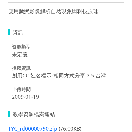
應用動態影像解析自然現象與科技原理
資訊
資源類型
未定義
授權資訊
創用CC 姓名標示-相同方式分享 2.5 台灣
上傳時間
2009-01-19
教學資源檔案連結
TYC_rd00000790.zip
(76.00KB)