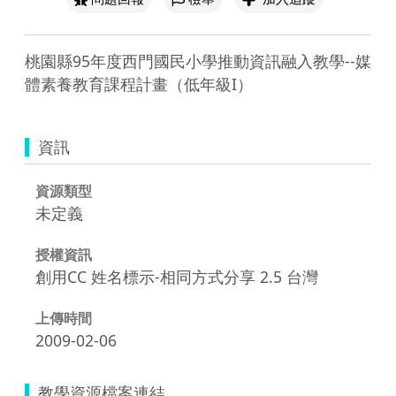
桃園縣95年度西門國民小學推動資訊融入教學--媒
體素養教育課程計畫（低年級I）
資訊
資源類型
未定義
授權資訊
創用CC 姓名標示-相同方式分享 2.5 台灣
上傳時間
2009-02-06
教學資源檔案連結