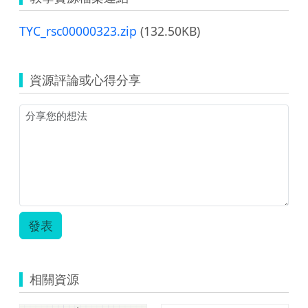
TYC_rsc00000323.zip
(132.50KB)
資源評論或心得分享
發表
相關資源