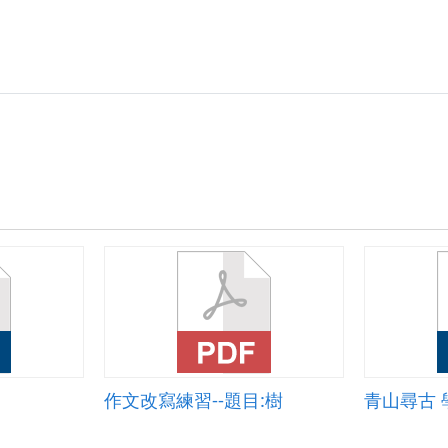
作文改寫練習--題目:樹