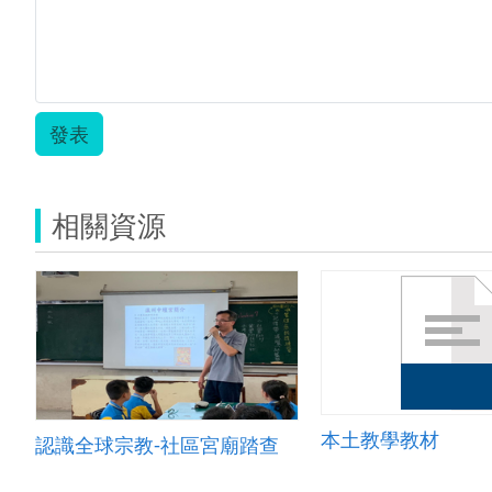
發表
相關資源
本土教學教材
認識全球宗教-社區宮廟踏查