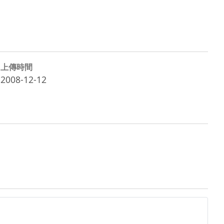
上傳時間
2008-12-12