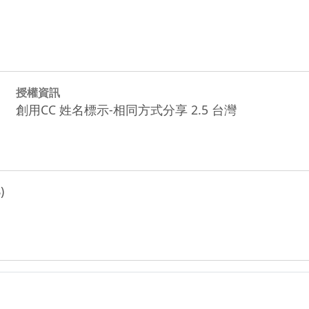
授權資訊
創用CC 姓名標示-相同方式分享 2.5 台灣
)