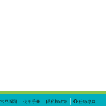
常見問題
使用手冊
隱私權政策
粉絲專頁