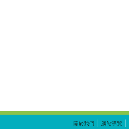
關於我們
網站導覽