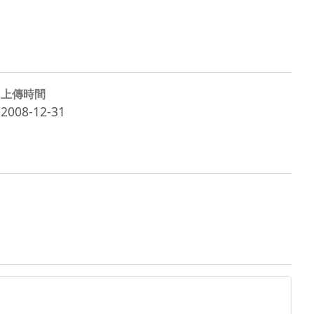
上傳時間
2008-12-31