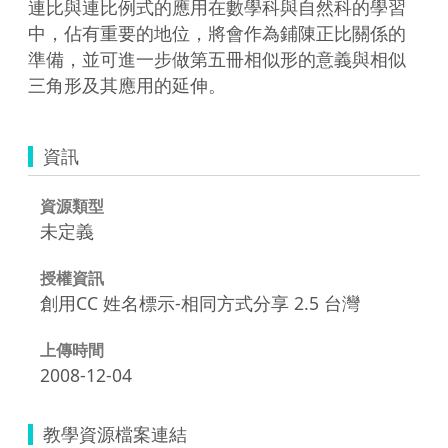
連比與連比例式的應用在數學科與自然科的學習
中，佔有重要的地位，將會作為鋪陳正比關係的
準備，並可進一步做第五冊相似形的意義與相似
三角形及其應用的延伸。
資訊
資源類型
未定義
授權資訊
創用CC 姓名標示-相同方式分享 2.5 台灣
上傳時間
2008-12-04
教學資源檔案連結