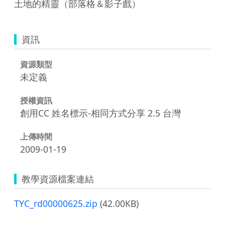
土地的精靈（部落格＆影子戲）
資訊
資源類型
未定義
授權資訊
創用CC 姓名標示-相同方式分享 2.5 台灣
上傳時間
2009-01-19
教學資源檔案連結
TYC_rd00000625.zip
(42.00KB)