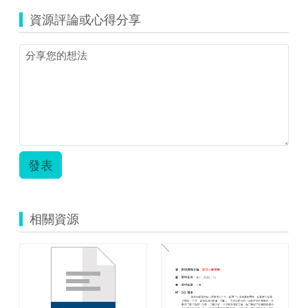
資源評論或心得分享
發表
相關資源