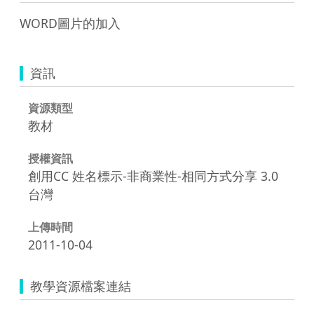
WORD圖片的加入
資訊
資源類型
教材
授權資訊
創用CC 姓名標示-非商業性-相同方式分享 3.0
台灣
上傳時間
2011-10-04
教學資源檔案連結