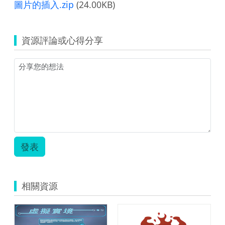
圖片的插入.zip
(24.00KB)
資源評論或心得分享
發表
相關資源