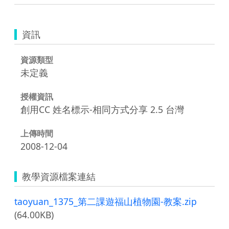
資訊
資源類型
未定義
授權資訊
創用CC 姓名標示-相同方式分享 2.5 台灣
上傳時間
2008-12-04
教學資源檔案連結
taoyuan_1375_第二課遊福山植物園-教案.zip
(64.00KB)