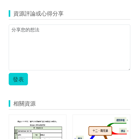
資源評論或心得分享
發表
相關資源