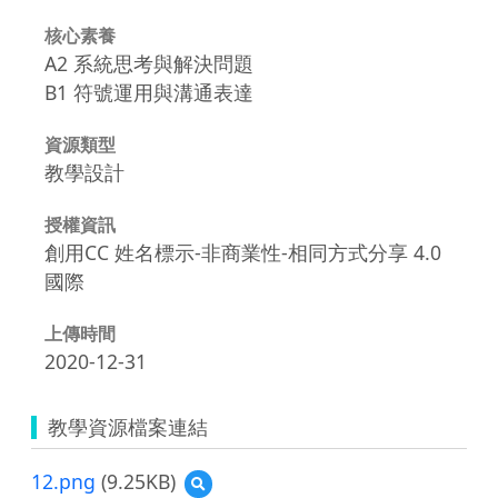
核心素養
A2 系統思考與解決問題
B1 符號運用與溝通表達
資源類型
教學設計
授權資訊
創用CC 姓名標示-非商業性-相同方式分享 4.0
國際
上傳時間
2020-12-31
教學資源檔案連結
12.png
(9.25KB)
預