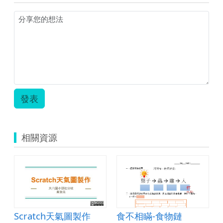
發表
相關資源
Scratch天氣圖製作
食不相瞞-食物鏈