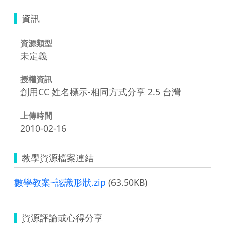
資訊
資源類型
未定義
授權資訊
創用CC 姓名標示-相同方式分享 2.5 台灣
上傳時間
2010-02-16
教學資源檔案連結
數學教案~認識形狀.zip
(63.50KB)
資源評論或心得分享