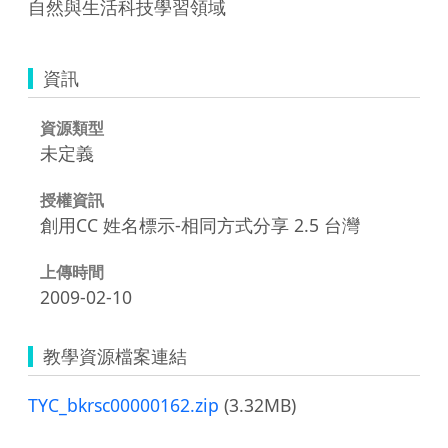
自然與生活科技學習領域
資訊
資源類型
未定義
授權資訊
創用CC 姓名標示-相同方式分享 2.5 台灣
上傳時間
2009-02-10
教學資源檔案連結
TYC_bkrsc00000162.zip
(3.32MB)