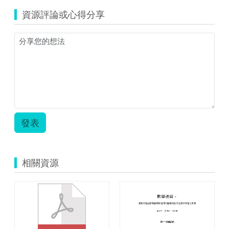
資源評論或心得分享
發表
相關資源