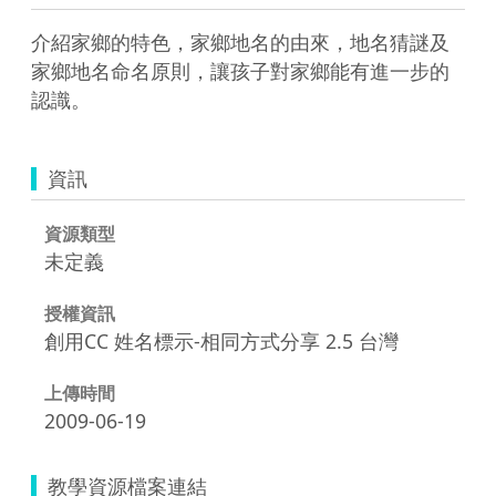
介紹家鄉的特色，家鄉地名的由來，地名猜謎及
家鄉地名命名原則，讓孩子對家鄉能有進一步的
認識。
資訊
資源類型
未定義
授權資訊
創用CC 姓名標示-相同方式分享 2.5 台灣
上傳時間
2009-06-19
教學資源檔案連結