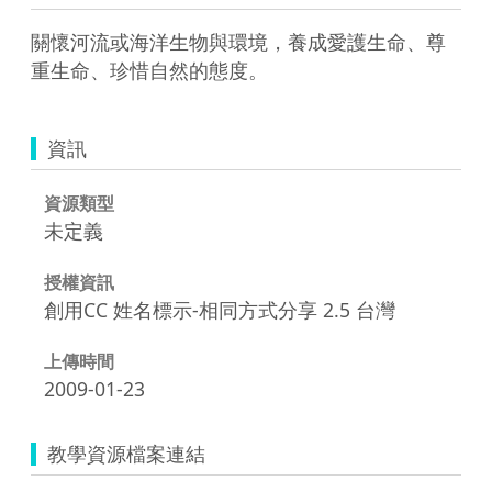
關懷河流或海洋生物與環境，養成愛護生命、尊
重生命、珍惜自然的態度。
資訊
資源類型
未定義
授權資訊
創用CC 姓名標示-相同方式分享 2.5 台灣
上傳時間
2009-01-23
教學資源檔案連結