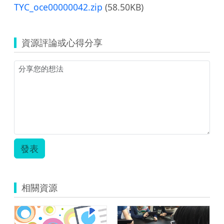
TYC_oce00000042.zip
(58.50KB)
資源評論或心得分享
發表
相關資源