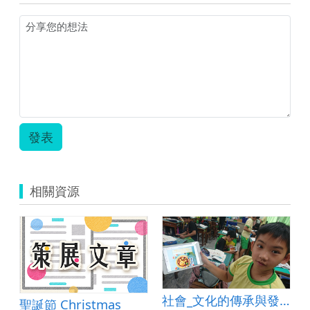
發表
相關資源
社會_文化的傳承與發展_食
聖誕節 Christmas