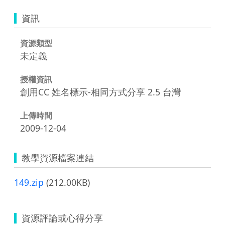
資訊
資源類型
未定義
授權資訊
創用CC 姓名標示-相同方式分享 2.5 台灣
上傳時間
2009-12-04
教學資源檔案連結
149.zip
(212.00KB)
資源評論或心得分享