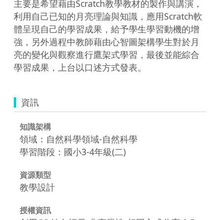
主要是希望藉由Scratch教學教材的製作與講演，
利用自己已知的月亮理論與知識，應用Scratch軟
體呈現自己的學習成果，給予學生學習動機的增
強，另外過程中教師藉由心智圖架構學生對於月
亮的變化與觀察進行鷹架式學習，最後並能綜合
學習成果，上台以口述方式發表。
資訊
知識架構
領域：自然科學領域-自然科學
學習階段：國小3-4年級(二)
資源類型
教學設計
授權資訊