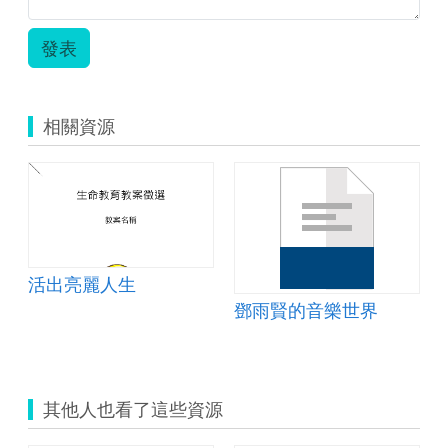
發表
相關資源
活出亮麗人生
鄧雨賢的音樂世界
其他人也看了這些資源